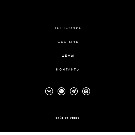
ПОРТФОЛИО
ОБО МНЕ
ЦЕНЫ
КОНТАКТЫ
сайт от vigbo