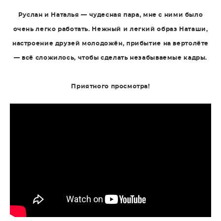
Руслан и Наталья — чудесная пара, мне с ними было
очень легко работать. Нежный и легкий образ Наташи,
настроение друзей молодожён, прибытие на вертолёте
— всё сложилось, чтобы сделать незабываемые кадры.
Приятного просмотра!